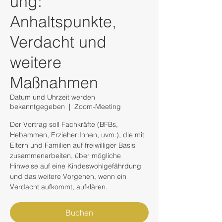
ung:
Anhaltspunkte,
Verdacht und
weitere
Maßnahmen
Datum und Uhrzeit werden
bekanntgegeben
  |  
Zoom-Meeting
Der Vortrag soll Fachkräfte (BFBs,
Hebammen, Erzieher:Innen, uvm.), die mit
Eltern und Familien auf freiwilliger Basis
zusammenarbeiten, über mögliche
Hinweise auf eine Kindeswohlgefährdung
und das weitere Vorgehen, wenn ein
Verdacht aufkommt, aufklären.
Buchen