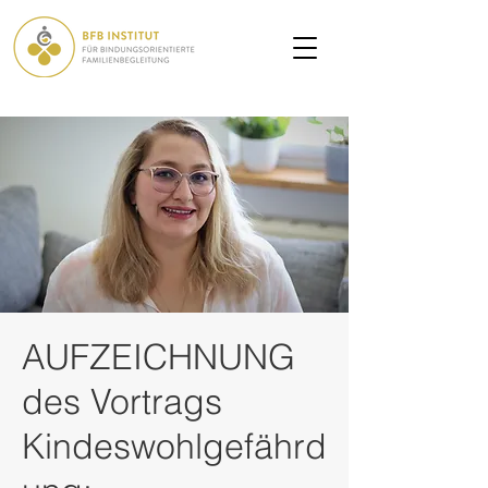
AUFZEICHNUNG
des Vortrags
Kindeswohlgefährd