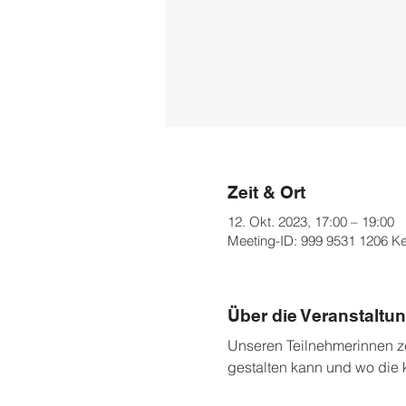
Zeit & Ort
12. Okt. 2023, 17:00 – 19:00
Meeting-ID: 999 9531 1206 K
Über die Veranstaltu
Unseren Teilnehmerinnen ze
gestalten kann und wo die 