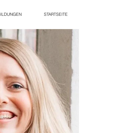
BILDUNGEN
STARTSEITE