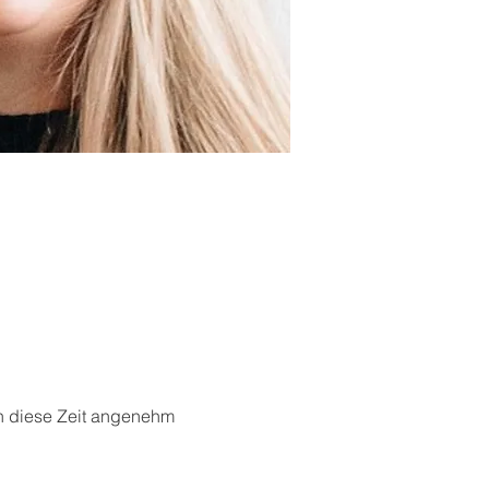
n diese Zeit angenehm 