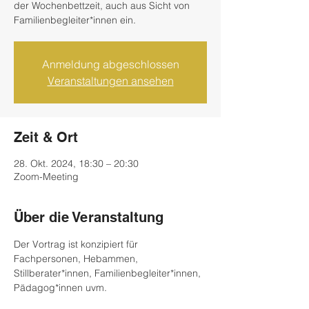
der Wochenbettzeit, auch aus Sicht von
Familienbegleiter*innen ein.
Anmeldung abgeschlossen
Veranstaltungen ansehen
Zeit & Ort
28. Okt. 2024, 18:30 – 20:30
Zoom-Meeting
Über die Veranstaltung
Der Vortrag ist konzipiert für 
Fachpersonen, Hebammen, 
Stillberater*innen, Familienbegleiter*innen, 
Pädagog*innen uvm.