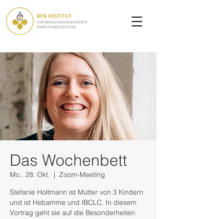
Das Wochenbett
Mo., 28. Okt.
  |  
Zoom-Meeting
Stefanie Holtmann ist Mutter von 3 Kindern
und ist Hebamme und IBCLC. In diesem
Vortrag geht sie auf die Besonderheiten