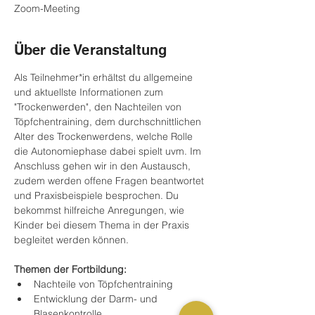
Zoom-Meeting
Über die Veranstaltung
Als Teilnehmer*in erhältst du allgemeine 
und aktuellste Informationen zum 
"Trockenwerden", den Nachteilen von 
Töpfchentraining, dem durchschnittlichen 
Alter des Trockenwerdens, welche Rolle 
die Autonomiephase dabei spielt uvm. Im 
Anschluss gehen wir in den Austausch, 
zudem werden offene Fragen beantwortet 
und Praxisbeispiele besprochen. Du 
bekommst hilfreiche Anregungen, wie 
Kinder bei diesem Thema in der Praxis 
begleitet werden können. 
Themen der Fortbildung:
Nachteile von Töpfchentraining
Entwicklung der Darm- und 
Blasenkontrolle