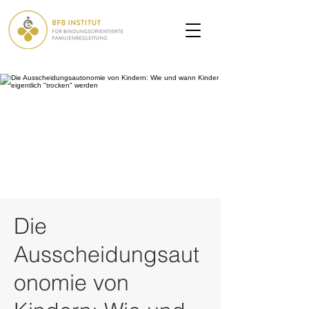
Die
Ausscheidungsaut
onomie von