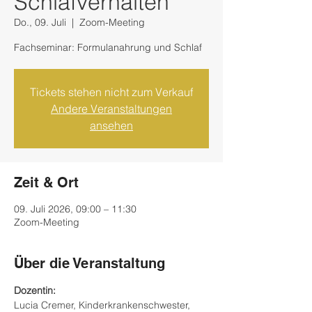
Schlafverhalten
Do., 09. Juli
  |  
Zoom-Meeting
Fachseminar: Formulanahrung und Schlaf
Tickets stehen nicht zum Verkauf
Andere Veranstaltungen
ansehen
Zeit & Ort
09. Juli 2026, 09:00 – 11:30
Zoom-Meeting
Über die Veranstaltung
Dozentin: 
Lucia Cremer, Kinderkrankenschwester, 