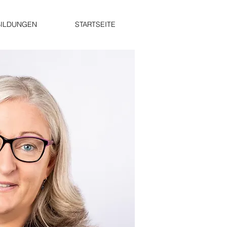
BILDUNGEN
STARTSEITE