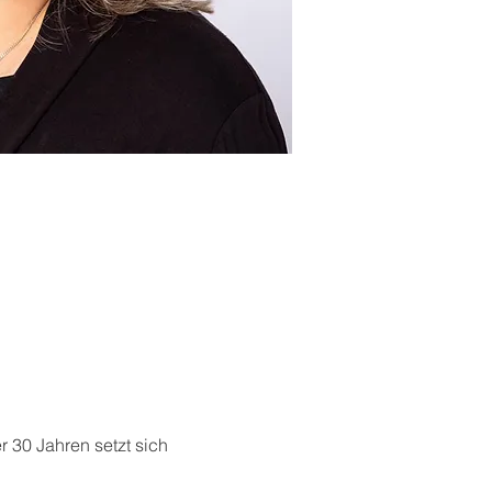
 30 Jahren setzt sich 