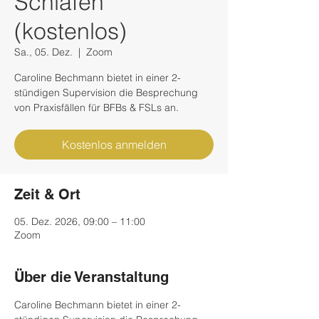
Schlafen
(kostenlos)
Sa., 05. Dez.
  |  
Zoom
Caroline Bechmann bietet in einer 2-
stündigen Supervision die Besprechung
Kostenlos anmelden
Zeit & Ort
05. Dez. 2026, 09:00 – 11:00
Zoom
Über die Veranstaltung
Caroline Bechmann bietet in einer 2-