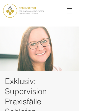
Exklusiv:
Supervision
Praxisfälle