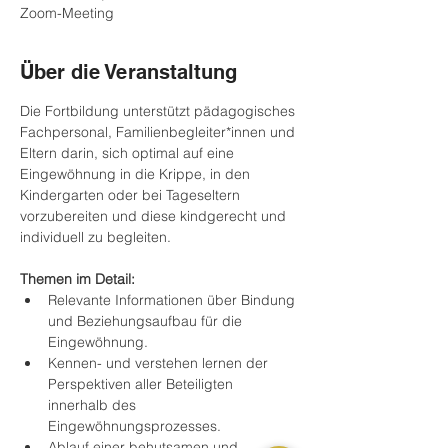
Zoom-Meeting
Über die Veranstaltung
Die Fortbildung unterstützt pädagogisches 
Fachpersonal, Familienbegleiter*innen und 
Eltern darin, sich optimal auf eine 
Eingewöhnung in die Krippe, in den 
Kindergarten oder bei Tageseltern 
vorzubereiten und diese kindgerecht und 
individuell zu begleiten.
Themen im Detail:
Relevante Informationen über Bindung 
und Beziehungsaufbau für die 
Eingewöhnung.
Kennen- und verstehen lernen der 
Perspektiven aller Beteiligten 
innerhalb des 
Eingewöhnungsprozesses.
Ablauf einer behutsamen und 