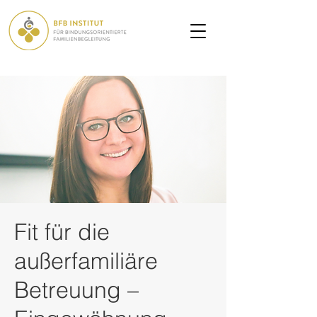
Fit für die
außerfamiliäre
Betreuung –