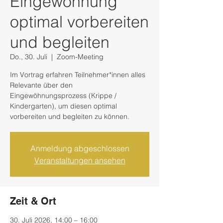
Eingewöhnung
optimal vorbereiten
und begleiten
Do., 30. Juli
  |  
Zoom-Meeting
Im Vortrag erfahren Teilnehmer*innen alles
Relevante über den
Eingewöhnungsprozess (Krippe /
Kindergarten), um diesen optimal
vorbereiten und begleiten zu können.
Anmeldung abgeschlossen
Veranstaltungen ansehen
Zeit & Ort
30. Juli 2026, 14:00 – 16:00