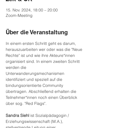
15. Nov. 2024, 18:00 – 20:00
Zoom-Meeting
Über die Veranstaltung
In einem ersten Schritt geht es darum, 
herauszuarbeiten wer oder was die "Neue 
Rechte" ist und wie ihre Akteure*innen 
organisiert sind. In einem zweiten Schritt 
werden die 
Unterwanderungsmechanismen 
identifiziert und speziell auf die 
bindungsorientierte Community 
übertragen. Abschließend erhalten die 
Teilnehmer*innen noch einen Überblick 
über sog. "Red Flags".
Sandra Siehl
 ist Sozialpädagogin / 
Erziehungswissenschaft (M.A.), 
stellvertrende Leitung einer 