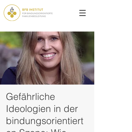
Gefährliche
Ideologien in der
bindungsorientiert