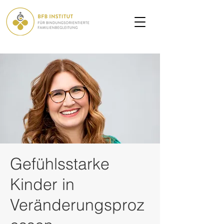
Gefühlsstarke
Kinder in
Veränderungsproz