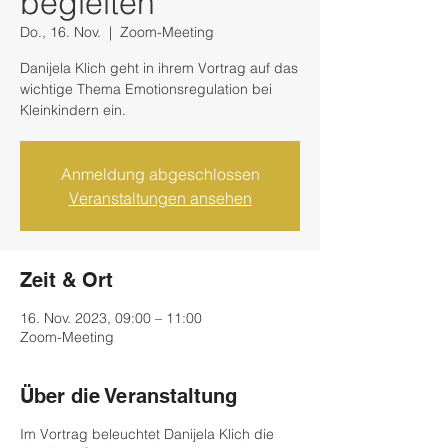
begleiten
Do., 16. Nov.
  |  
Zoom-Meeting
Danijela Klich geht in ihrem Vortrag auf das
wichtige Thema Emotionsregulation bei
Kleinkindern ein.
Anmeldung abgeschlossen
Veranstaltungen ansehen
Zeit & Ort
16. Nov. 2023, 09:00 – 11:00
Zoom-Meeting
Über die Veranstaltung
Im Vortrag beleuchtet Danijela Klich die