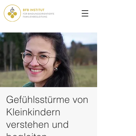
Gefühlsstürme von
Kleinkindern
verstehen und