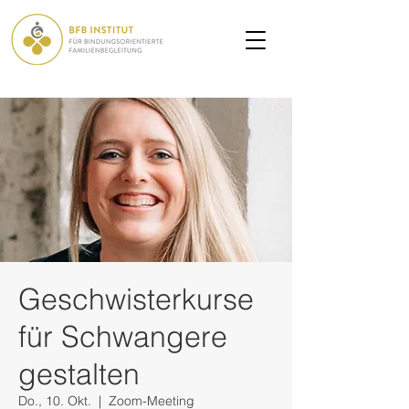
Geschwisterkurse
für Schwangere
gestalten
Do., 10. Okt.
  |  
Zoom-Meeting