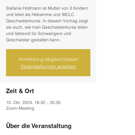
Stefanie Holtmann ist Mutter von 3 Kindern
und leitet als Hebamme und IBCLC
Geschwisterkurse. In diesem Vortrag zeigt
sie euch, wie man Geschwisterkurse leiten
und liebevoll für Schwangere und
Geschwister gestalten kann.
Anmeldung abgeschlossen
Veranstaltungen ansehen
Zeit & Ort
10. Okt. 2024, 18:30 – 20:30
Zoom-Meeting
Über die Veranstaltung