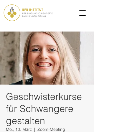
Geschwisterkurse
für Schwangere
gestalten
Mo., 10. März
  |  
Zoom-Meeting