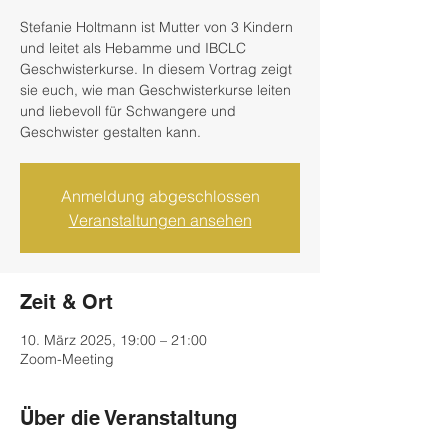
Stefanie Holtmann ist Mutter von 3 Kindern
und leitet als Hebamme und IBCLC
Geschwisterkurse. In diesem Vortrag zeigt
sie euch, wie man Geschwisterkurse leiten
und liebevoll für Schwangere und
Geschwister gestalten kann.
Anmeldung abgeschlossen
Veranstaltungen ansehen
Zeit & Ort
10. März 2025, 19:00 – 21:00
Zoom-Meeting
Über die Veranstaltung