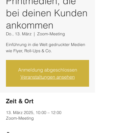
Printmedien, die
bei deinen Kunden
ankommen
Do., 13. März
  |  
Zoom-Meeting
Einführung in die Welt gedruckter Medien
wie Flyer, Roll-Ups & Co.
Anmeldung abgeschlossen
Veranstaltungen ansehen
Zeit & Ort
13. März 2025, 10:00 – 12:00
Zoom-Meeting