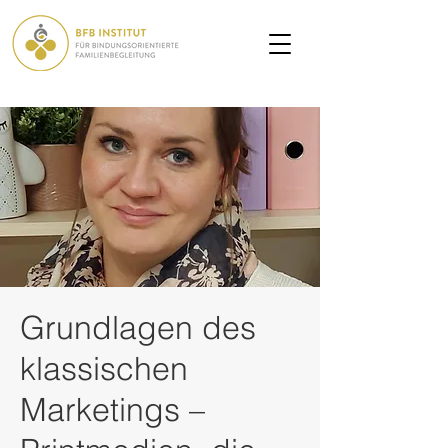
Grundlagen des
klassischen
Marketings –