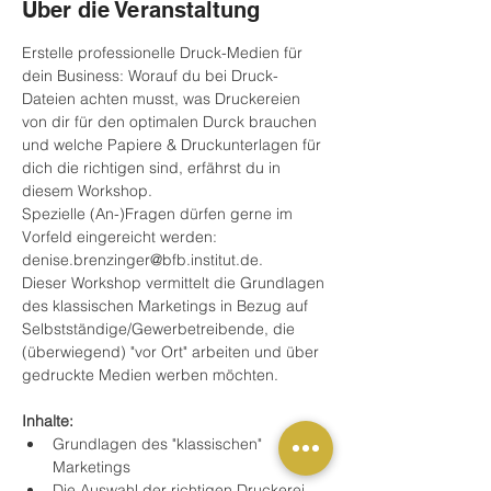
Über die Veranstaltung
Erstelle professionelle Druck-Medien für 
dein Business: Worauf du bei Druck-
Dateien achten musst, was Druckereien 
von dir für den optimalen Durck brauchen 
und welche Papiere & Druckunterlagen für 
dich die richtigen sind, erfährst du in 
diesem Workshop. 
Spezielle (An-)Fragen dürfen gerne im 
Vorfeld eingereicht werden: 
denise.brenzinger@bfb.institut.de.
Dieser Workshop vermittelt die Grundlagen 
des klassischen Marketings in Bezug auf 
Selbstständige/Gewerbetreibende, die 
(überwiegend) "vor Ort" arbeiten und über 
gedruckte Medien werben möchten.
Inhalte:
Grundlagen des "klassischen" 
Marketings
Die Auswahl der richtigen Druckerei