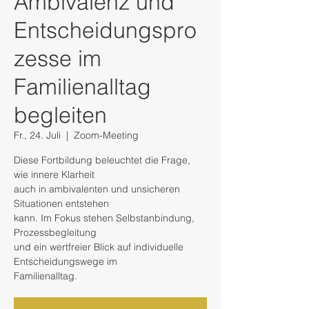
Ambivalenz und
Entscheidungspro
zesse im
Familienalltag
begleiten
Fr., 24. Juli
  |  
Zoom-Meeting
Diese Fortbildung beleuchtet die Frage,
wie innere Klarheit
auch in ambivalenten und unsicheren
Situationen entstehen
kann. Im Fokus stehen Selbstanbindung,
Prozessbegleitung
und ein wertfreier Blick auf individuelle
Entscheidungswege im
Familienalltag.