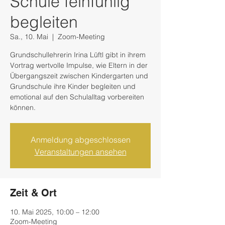
Schule feinfühlig
begleiten
Sa., 10. Mai
  |  
Zoom-Meeting
Grundschullehrerin Irina Lüftl gibt in ihrem
Vortrag wertvolle Impulse, wie Eltern in der
Übergangszeit zwischen Kindergarten und
Grundschule ihre Kinder begleiten und
emotional auf den Schulalltag vorbereiten
können.
Anmeldung abgeschlossen
Veranstaltungen ansehen
Zeit & Ort
10. Mai 2025, 10:00 – 12:00
Zoom-Meeting