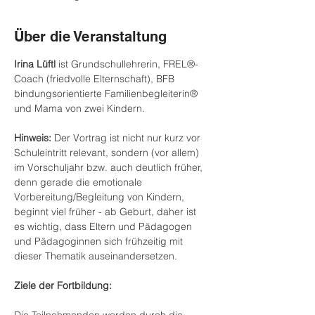
Über die Veranstaltung
Irina Lüftl 
ist Grundschullehrerin, FREL®-
Coach (friedvolle Elternschaft), BFB 
bindungsorientierte Familienbegleiterin® 
und Mama von zwei Kindern.
Hinweis: 
Der Vortrag ist nicht nur kurz vor 
Schuleintritt relevant, sondern (vor allem) 
im Vorschuljahr bzw. auch deutlich früher, 
denn gerade die emotionale 
Vorbereitung/Begleitung von Kindern, 
beginnt viel früher - ab Geburt, daher ist 
es wichtig, dass Eltern und Pädagogen 
und Pädagoginnen sich frühzeitig mit 
dieser Thematik auseinandersetzen.
Ziele der Fortbildung: