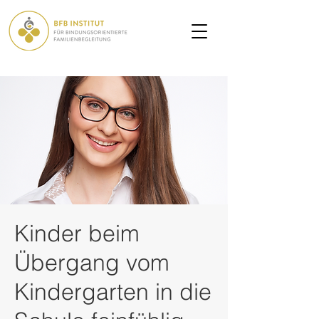
Kinder beim
Übergang vom
Kindergarten in die