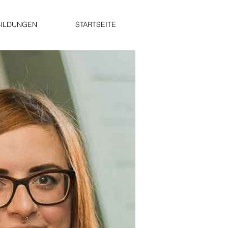
BILDUNGEN
STARTSEITE