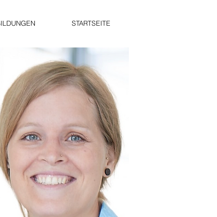
BILDUNGEN
STARTSEITE