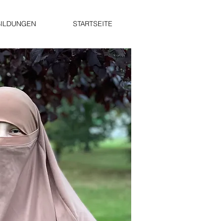
BILDUNGEN
STARTSEITE