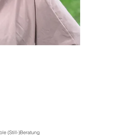
e (Still-)Beratung 