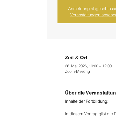
Anmeldung abgeschloss
Veranstaltungen ansehe
Zeit & Ort
26. Mai 2026, 10:00 – 12:00
Zoom-Meeting
Über die Veranstaltu
Inhalte der Fortbildung:
In diesem Vortrag gibt die 