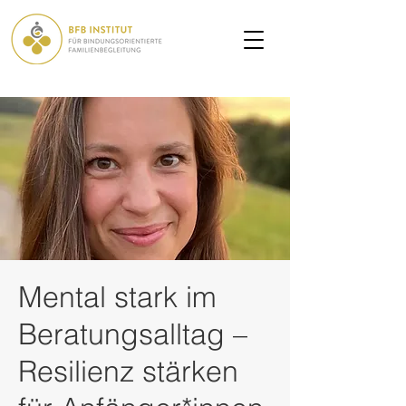
Mental stark im
Beratungsalltag –
Resilienz stärken