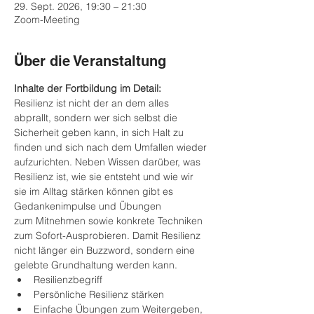
29. Sept. 2026, 19:30 – 21:30
Zoom-Meeting
Über die Veranstaltung
Inhalte der Fortbildung im Detail:
Resilienz ist nicht der an dem alles 
abprallt, sondern wer sich selbst die 
Sicherheit geben kann, in sich Halt zu 
finden und sich nach dem Umfallen wieder 
aufzurichten. Neben Wissen darüber, was 
Resilienz ist, wie sie entsteht und wie wir 
sie im Alltag stärken können gibt es 
Gedankenimpulse und Übungen
zum Mitnehmen sowie konkrete Techniken 
zum Sofort-Ausprobieren. Damit Resilienz 
nicht länger ein Buzzword, sondern eine 
gelebte Grundhaltung werden kann.
Resilienzbegriff
Persönliche Resilienz stärken
Einfache Übungen zum Weitergeben, 