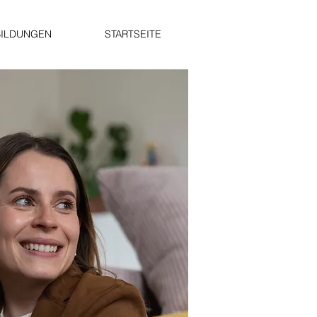
BILDUNGEN
STARTSEITE