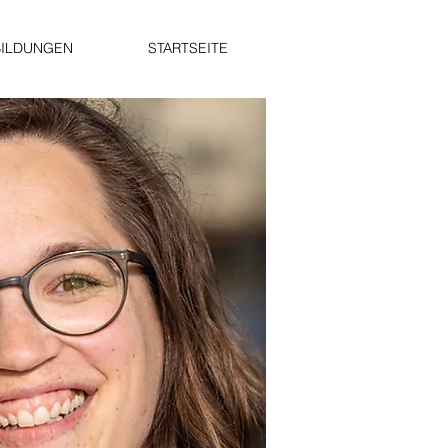
BILDUNGEN
STARTSEITE