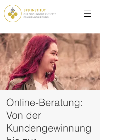
Online-Beratung:
Von der
Kundengewinnung