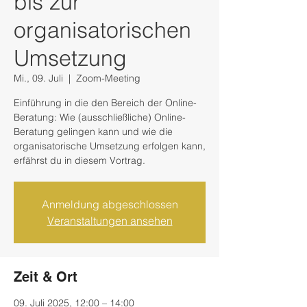
bis zur
organisatorischen
Umsetzung
Mi., 09. Juli
  |  
Zoom-Meeting
Einführung in die den Bereich der Online-
Beratung: Wie (ausschließliche) Online-
Beratung gelingen kann und wie die
organisatorische Umsetzung erfolgen kann,
erfährst du in diesem Vortrag.
Anmeldung abgeschlossen
Veranstaltungen ansehen
Zeit & Ort
09. Juli 2025, 12:00 – 14:00