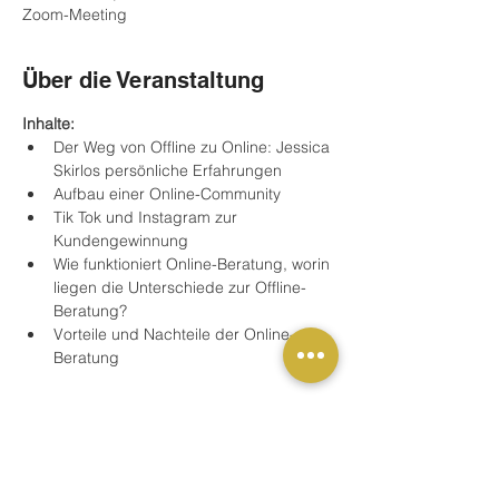
Zoom-Meeting
Über die Veranstaltung
Inhalte:
Der Weg von Offline zu Online: Jessica 
Skirlos persönliche Erfahrungen
Aufbau einer Online-Community
Tik Tok und Instagram zur 
Kundengewinnung
Wie funktioniert Online-Beratung, worin 
liegen die Unterschiede zur Offline-
Beratung?
Vorteile und Nachteile der Online-
Beratung
Mehr anzeigen
Buchung