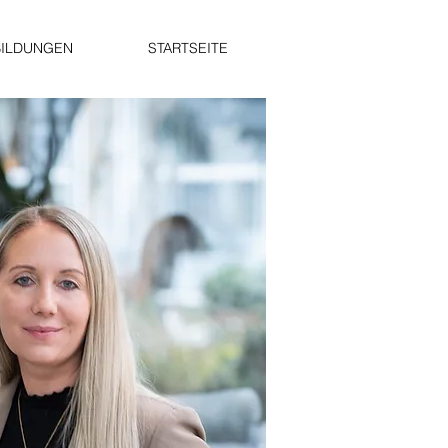
BILDUNGEN
STARTSEITE