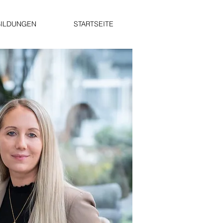
BILDUNGEN
STARTSEITE