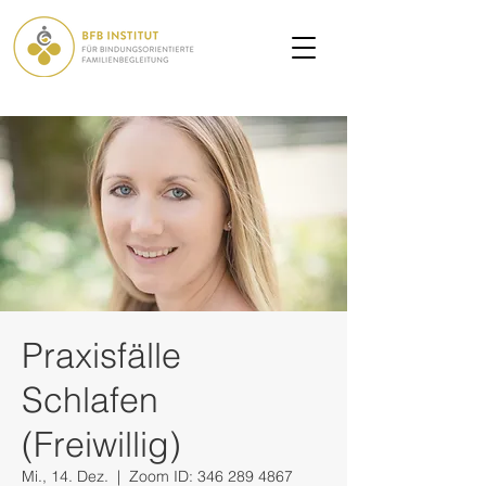
Praxisfälle
Schlafen
(Freiwillig)
Mi., 14. Dez.
  |  
Zoom ID: 346 289 4867