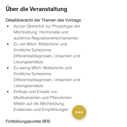
Über die Veranstaltung
Detailübersicht der Themen des Vortrags
Kurzer Überblick zur Physiologie der 
Milchbildung: Hormonelle und 
autokrine Regulationsmechanismen
Zu viel Milch: Mütterliche und 
Kindliche Symptome, 
Differentialdiagnosen, Ursachen und 
Lösungsansätze
Zu wenig Milch: Mütterliche und 
Kindliche Symptome, 
Differentialdiagnosen, Ursachen und 
Lösungsansätze
Einfluss und Einsatz von 
Medikamenten und Pflanzlichen 
Mitteln auf die Milchbildung: 
Evidenzen und Empfehlungen
Fortbildungspunkte BFB: