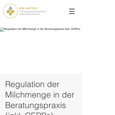
Regulation der
Milchmenge in der
Beratungspraxis