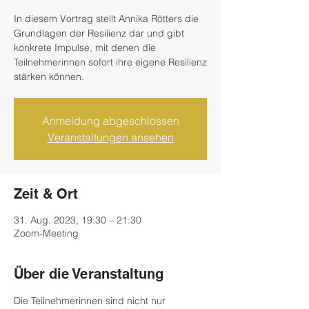
In diesem Vortrag stellt Annika Rötters die
Grundlagen der Resilienz dar und gibt
konkrete Impulse, mit denen die
Teilnehmerinnen sofort ihre eigene Resilienz
stärken können.
Anmeldung abgeschlossen
Veranstaltungen ansehen
Zeit & Ort
31. Aug. 2023, 19:30 – 21:30
Zoom-Meeting
Über die Veranstaltung
Die Teilnehmerinnen sind nicht nur 