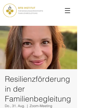
Resilienzförderung
in der
Familienbegleitung
Do., 31. Aug.
  |  
Zoom-Meeting