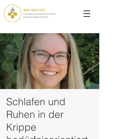
Schlafen und
Ruhen in der
Krippe