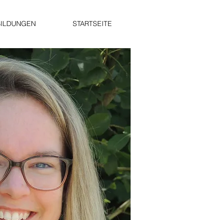
BILDUNGEN
STARTSEITE