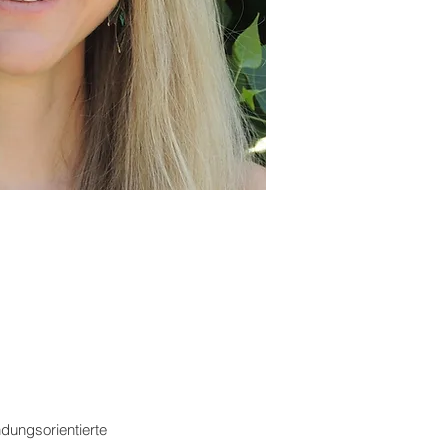
ndungsorientierte