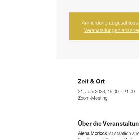
Anmeldung abgeschloss
Veranstaltungen ansehe
Zeit & Ort
21. Juni 2023, 19:00 – 21:00
Zoom-Meeting
Über die Veranstaltu
Alena Morlock
ist staatlich a