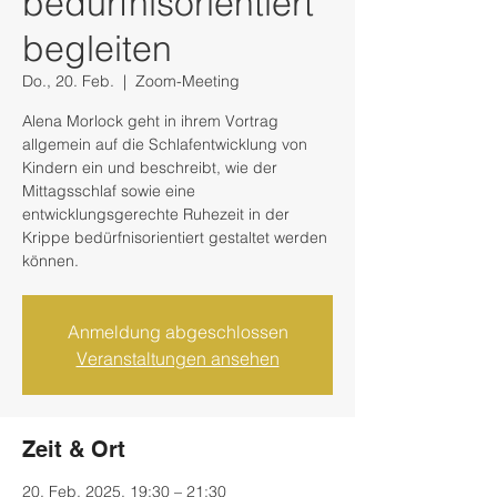
bedürfnisorientiert
begleiten
Do., 20. Feb.
  |  
Zoom-Meeting
Alena Morlock geht in ihrem Vortrag
allgemein auf die Schlafentwicklung von
Kindern ein und beschreibt, wie der
Mittagsschlaf sowie eine
entwicklungsgerechte Ruhezeit in der
Krippe bedürfnisorientiert gestaltet werden
können.
Anmeldung abgeschlossen
Veranstaltungen ansehen
Zeit & Ort
20. Feb. 2025, 19:30 – 21:30