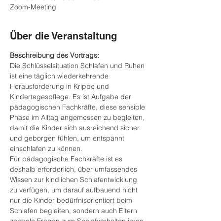
Zoom-Meeting
Über die Veranstaltung
Beschreibung des Vortrags:
Die Schlüsselsituation Schlafen und Ruhen 
ist eine täglich wiederkehrende 
Herausforderung in Krippe und 
Kindertagespflege. Es ist Aufgabe der 
pädagogischen Fachkräfte, diese sensible 
Phase im Alltag angemessen zu begleiten, 
damit die Kinder sich ausreichend sicher 
und geborgen fühlen, um entspannt 
einschlafen zu können.
Für pädagogische Fachkräfte ist es 
deshalb erforderlich, über umfassendes 
Wissen zur kindlichen Schlafentwicklung 
zu verfügen, um darauf aufbauend nicht 
nur die Kinder bedürfnisorientiert beim 
Schlafen begleiten, sondern auch Eltern 