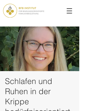
Schlafen und
Ruhen in der
Krippe