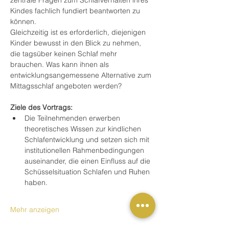
zentrale Fragen zum Schlafverhalten ihres 
Kindes fachlich fundiert beantworten zu 
können.
Gleichzeitig ist es erforderlich, diejenigen 
Kinder bewusst in den Blick zu nehmen, 
die tagsüber keinen Schlaf mehr 
brauchen. Was kann ihnen als 
entwicklungsangemessene Alternative zum 
Mittagsschlaf angeboten werden?
Ziele des Vortrags:
Die Teilnehmenden erwerben 
theoretisches Wissen zur kindlichen 
Schlafentwicklung und setzen sich mit 
institutionellen Rahmenbedingungen 
auseinander, die einen Einfluss auf die 
Schüsselsituation Schlafen und Ruhen 
haben.
Mehr anzeigen