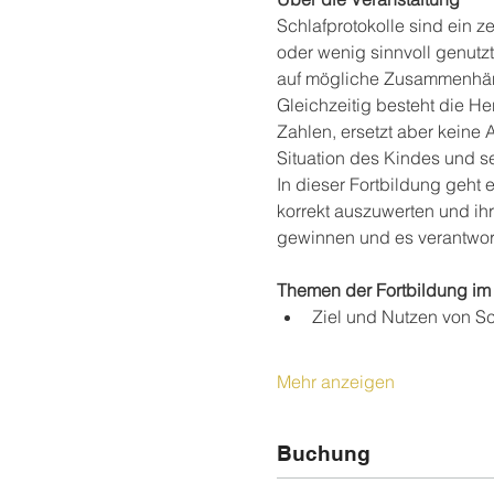
Schlafprotokolle sind ein z
oder wenig sinnvoll genutzt
auf mögliche Zusammenhä
Gleichzeitig besteht die Her
Zahlen, ersetzt aber keine 
Situation des Kindes und se
In dieser Fortbildung geht 
korrekt auszuwerten und ihr
gewinnen und es verantwort
Themen der Fortbildung im 
Ziel und Nutzen von Sc
Mehr anzeigen
Buchung