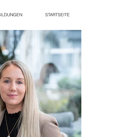
BILDUNGEN
STARTSEITE