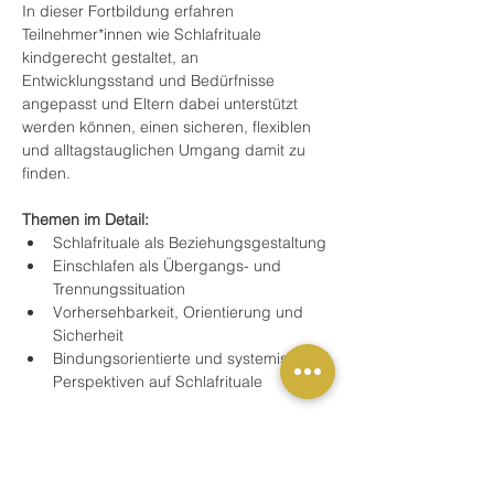
In dieser Fortbildung erfahren 
Teilnehmer*innen wie Schlafrituale 
kindgerecht gestaltet, an 
Entwicklungsstand und Bedürfnisse 
angepasst und Eltern dabei unterstützt 
werden können, einen sicheren, flexiblen 
und alltagstauglichen Umgang damit zu 
finden.
Themen im Detail:
Schlafrituale als Beziehungsgestaltung
Einschlafen als Übergangs- und 
Trennungssituation
Vorhersehbarkeit, Orientierung und 
Sicherheit
Bindungsorientierte und systemische 
Perspektiven auf Schlafrituale
Mehr anzeigen