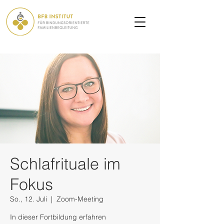
Schlafrituale im
Fokus
So., 12. Juli
  |  
Zoom-Meeting
In dieser Fortbildung erfahren