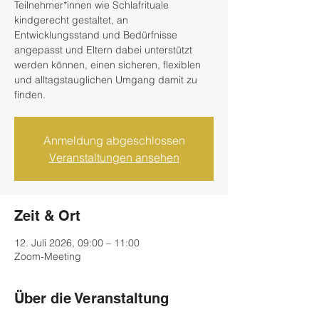
Teilnehmer*innen wie Schlafrituale
kindgerecht gestaltet, an
Entwicklungsstand und Bedürfnisse
angepasst und Eltern dabei unterstützt
werden können, einen sicheren, flexiblen
und alltagstauglichen Umgang damit zu
finden.
Anmeldung abgeschlossen
Veranstaltungen ansehen
Zeit & Ort
12. Juli 2026, 09:00 – 11:00
Zoom-Meeting
Über die Veranstaltung