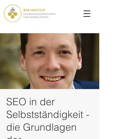
SEO in der
Selbstständigkeit -
die Grundlagen