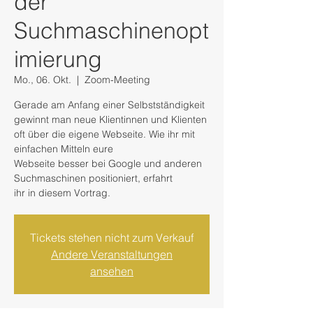
der
Suchmaschinenopt
imierung
Mo., 06. Okt.
  |  
Zoom-Meeting
Gerade am Anfang einer Selbstständigkeit
gewinnt man neue Klientinnen und Klienten
oft über die eigene Webseite. Wie ihr mit
einfachen Mitteln eure
Webseite besser bei Google und anderen
Suchmaschinen positioniert, erfahrt
ihr in diesem Vortrag.
Tickets stehen nicht zum Verkauf
Andere Veranstaltungen
ansehen