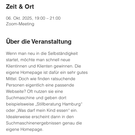
Zeit & Ort
06. Okt. 2025, 19:00 – 21:00
Zoom-Meeting
Über die Veranstaltung
Wenn man neu in die Selbständigkeit 
startet, möchte man schnell neue 
Klientinnen und Klienten gewinnen. Die 
eigene Homepage ist dafür ein sehr gutes 
Mittel. Doch wie finden ratsuchende 
Personen eigentlich eine passende 
Webseite? Oft nutzen sie eine 
Suchmaschine und geben dort 
beispielsweise „Stillberatung Hamburg“ 
oder „Was darf mein Kind essen“ ein. 
Idealerweise erscheint dann in den 
Suchmaschinenergebnissen genau die 
eigene Homepage.