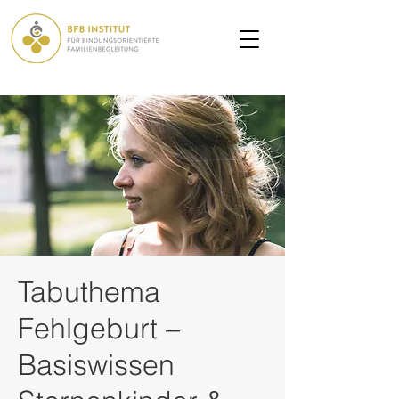
Tabuthema
Fehlgeburt –
Basiswissen