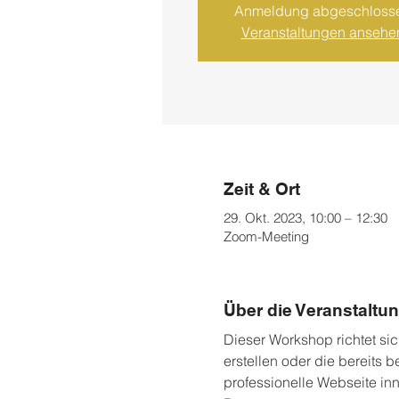
Anmeldung abgeschloss
Veranstaltungen ansehe
Zeit & Ort
29. Okt. 2023, 10:00 – 12:30
Zoom-Meeting
Über die Veranstaltu
Dieser Workshop richtet sic
erstellen oder die bereits b
professionelle Webseite inn