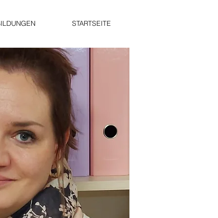
BILDUNGEN
STARTSEITE