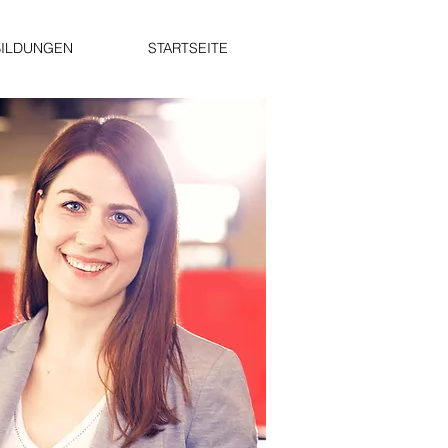
BILDUNGEN
STARTSEITE