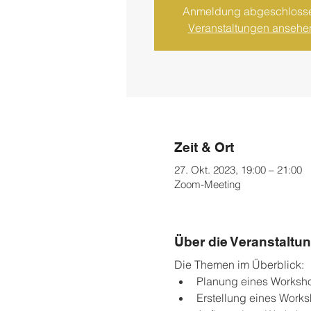
Anmeldung abgeschloss
Veranstaltungen ansehe
Zeit & Ort
27. Okt. 2023, 19:00 – 21:00
Zoom-Meeting
Über die Veranstaltu
Die Themen im Überblick:
Planung eines Worksh
Erstellung eines Work