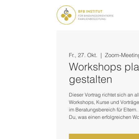
Fr., 27. Okt.
  |  
Zoom-Meetin
Workshops pl
gestalten
Dieser Vortrag richtet sich an 
Workshops, Kurse und Vorträge
im Beratungsbereich für Eltern. 
Du, was einen erfolgreichen W