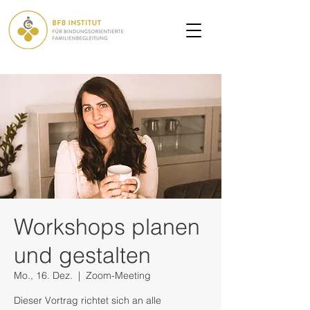
Workshops planen
und gestalten
Mo., 16. Dez.
  |  
Zoom-Meeting
Dieser Vortrag richtet sich an alle