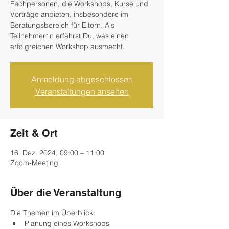
Fachpersonen, die Workshops, Kurse und
Vorträge anbieten, insbesondere im
Beratungsbereich für Eltern. Als
Teilnehmer*in erfährst Du, was einen
erfolgreichen Workshop ausmacht.
Anmeldung abgeschlossen
Veranstaltungen ansehen
Zeit & Ort
16. Dez. 2024, 09:00 – 11:00
Zoom-Meeting
Über die Veranstaltung
Die Themen im Überblick:
Planung eines Workshops