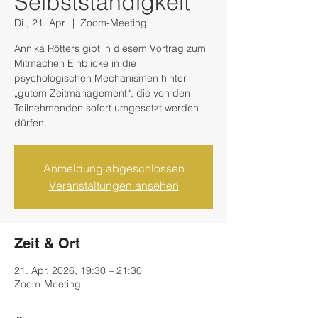
Selbstständigkeit
Di., 21. Apr.
  |  
Zoom-Meeting
Annika Rötters gibt in diesem Vortrag zum
Mitmachen Einblicke in die
psychologischen Mechanismen hinter
„gutem Zeitmanagement“, die von den
Teilnehmenden sofort umgesetzt werden
dürfen.
Anmeldung abgeschlossen
Veranstaltungen ansehen
Zeit & Ort
21. Apr. 2026, 19:30 – 21:30
Zoom-Meeting