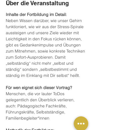
Über die Veranstaltung
Inhalte der Fortbildung im Detail:
Neben Wissen darüber, wie unser Gehirn 
funktioniert, wie wir aus der Stress-Spirale 
aussteigen und unsere Ziele wieder mit 
Leichtigkeit in den Fokus rücken können, 
gibt es Gedankenimpulse und Übungen 
zum Mitnehmen, sowie konkrete Techniken 
zum Sofort-Ausprobieren. Damit 
„selbständig“ nicht mehr „selbst und 
ständig“ sondern „selbstbestimmt und 
ständig im Einklang mit Dir selbst“ heißt.
Für wen eignet sich dieser Vortrag?
Menschen, die vor lauter ToDos 
gelegentlich den Überblick verlieren, 
auch: Pädagogische Fachkräfte, 
Führungskräfte, Selbstständige, 
Familienbegleiter*innen