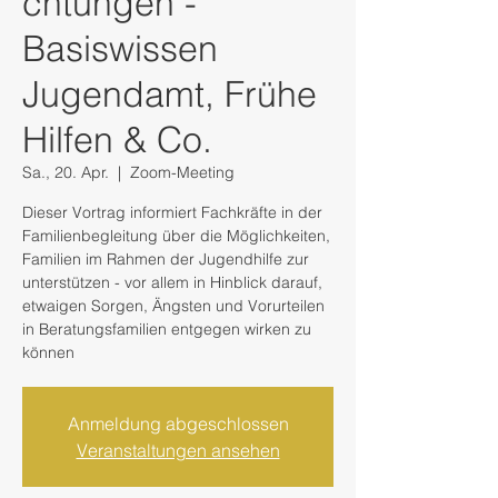
chtungen -
Basiswissen
Jugendamt, Frühe
Hilfen & Co.
Sa., 20. Apr.
  |  
Zoom-Meeting
Dieser Vortrag informiert Fachkräfte in der
Familienbegleitung über die Möglichkeiten,
Familien im Rahmen der Jugendhilfe zur
unterstützen - vor allem in Hinblick darauf,
etwaigen Sorgen, Ängsten und Vorurteilen
in Beratungsfamilien entgegen wirken zu
können
Anmeldung abgeschlossen
Veranstaltungen ansehen