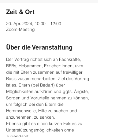
Zeit & Ort
20. Apr. 2024, 10:00 – 12:00
Zoom-Meeting
Über die Veranstaltung
Der Vortrag richtet sich an Fachkräfte, 
BFBs, Hebammen, Erzieher:Innen, uvm., 
die mit Eltern zusammen auf freiwilliger 
Basis zusammenarbeiten. Ziel des Vortrag 
ist es, Eltern (bei Bedarf) über 
Möglichkeiten aufklären und ggfs. Ängste, 
Sorgen und Vorurteile nehmen zu können, 
um folglich bei den Eltern die 
Hemmschwelle, Hilfe zu suchen und 
anzunehmen, zu senken.
Ebenso gibt es einen kurzen Exkurs zu 
Unterstützungsmöglichkeiten ohne 
Jugendamt.