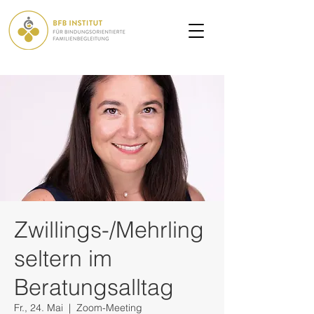
Zwillings-/Mehrling
seltern im
Beratungsalltag
Fr., 24. Mai
  |  
Zoom-Meeting