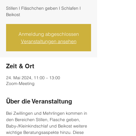
Stillen I Fläschchen geben I Schlafen I
Beikost
Anmeldung abgeschlossen
Veranstaltungen ansehen
Zeit & Ort
24. Mai 2024, 11:00 – 13:00
Zoom-Meeting
Über die Veranstaltung
Bei Zwillingen und Mehrlingen kommen in 
den Bereichen Stillen, Flasche geben, 
Baby-/Kleinkindschlaf und Beikost weitere 
wichtige Beratungsaspekte hinzu. Diese 